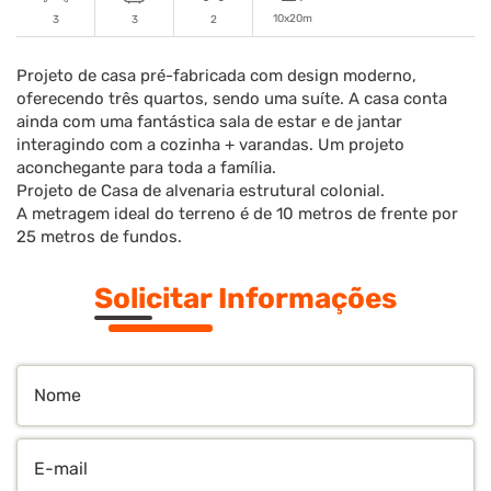
10x20m
3
3
2
Projeto de casa pré-fabricada com design moderno,
oferecendo três quartos, sendo uma suíte. A casa conta
ainda com uma fantástica sala de estar e de jantar
interagindo com a cozinha + varandas. Um projeto
aconchegante para toda a família.
Projeto de Casa de alvenaria estrutural colonial.
A metragem ideal do terreno é de 10 metros de frente por
25 metros de fundos.
Solicitar Informações
Nome
E-
mail