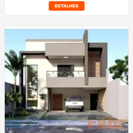
DETALHES