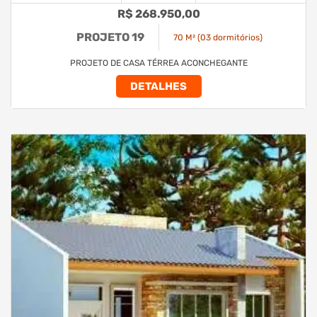
R$ 268.950,00
PROJETO 19
70 M² (03 dormitórios)
PROJETO DE CASA TÉRREA ACONCHEGANTE
DETALHES