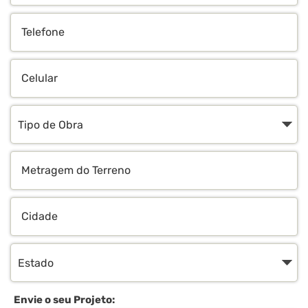
Telefone
Celular
Tipo
de
Obra
Metragem
do
Terreno
Cidade
Estado
Envie o seu Projeto: