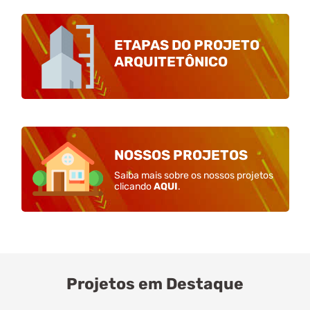
ETAPAS DO PROJETO
ARQUITETÔNICO
NOSSOS PROJETOS
Saiba mais sobre os nossos projetos
clicando
AQUI
.
Projetos em Destaque