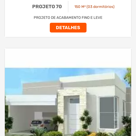
PROJETO 70
150 M² (03 dormitórios)
PROJETO DE ACABAMENTO FINO E LEVE
DETALHES